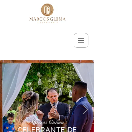
Marcos Guima
CELEBRANTE DE