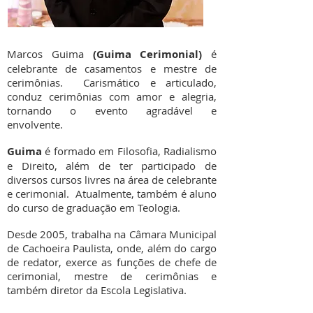
Marcos Guima
(Guima Cerimonial)
é
celebrante de casamentos e mestre de
cerimônias. Carismático e articulado,
conduz cerimônias com amor e alegria,
tornando o evento agradável e
envolvente.
Guima
é formado em Filosofia, Radialismo
e Direito, além de ter participado de
diversos cursos livres na área de celebrante
e cerimonial. Atualmente, também é aluno
do curso de graduação em Teologia.
Desde 2005, trabalha na Câmara Municipal
de Cachoeira Paulista, onde, além do cargo
de redator, exerce as funções de chefe de
cerimonial, mestre de cerimônias e
também diretor da Escola Legislativa.