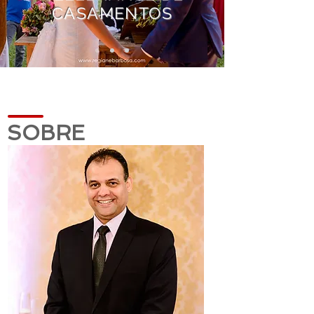
CASAMENTOS
SOBRE